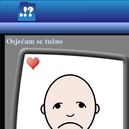
Osjećam se tužno