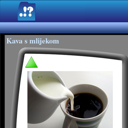
Kava s mlijekom