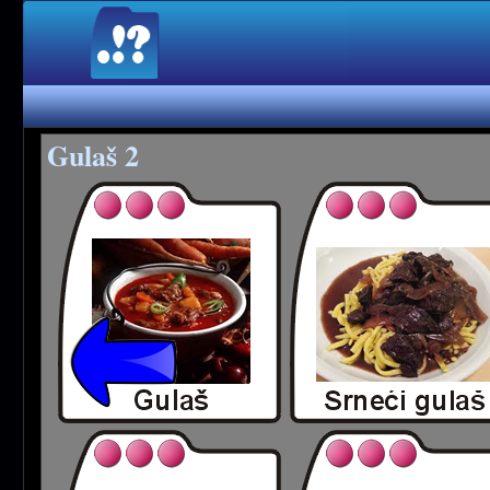
Gulaš 2